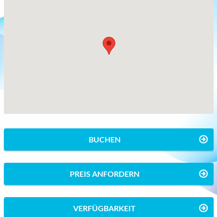
BUCHEN
PREIS ANFORDERN
VERFÜGBARKEIT