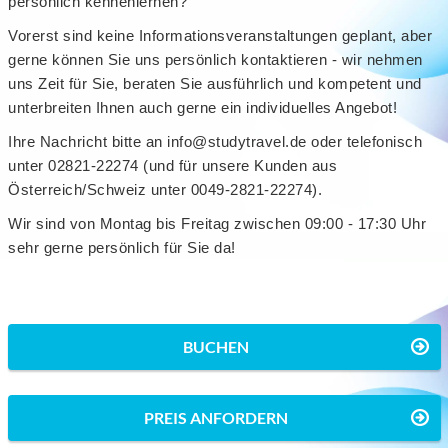
persönlich kennenlernen?
Vorerst sind keine Informationsveranstaltungen geplant, aber
gerne können Sie uns persönlich kontaktieren - wir nehmen
uns Zeit für Sie, beraten Sie ausführlich und kompetent und
unterbreiten Ihnen auch gerne ein individuelles Angebot!
Ihre Nachricht bitte an info@studytravel.de oder telefonisch
unter 02821-22274 (und für unsere Kunden aus
Österreich/Schweiz unter 0049-2821-22274).
Wir sind von Montag bis Freitag zwischen 09:00 - 17:30 Uhr
sehr gerne persönlich für Sie da!
BUCHEN
PREIS ANFORDERN