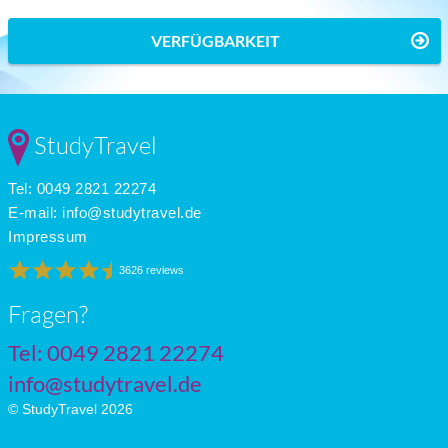
VERFÜGBARKEIT
StudyTravel
Tel: 0049 2821 22274
E-mail:
info@studytravel.de
Impressum
3626 reviews
Fragen?
Tel: 0049 2821 22274
info@studytravel.de
© StudyTravel 2026