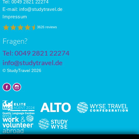
Tel: 0049 2821 22274
E-mail:
info@studytravel.de
Impressum
3626 reviews
Fragen?
Tel: 0049 2821 22274
info@studytravel.de
© StudyTravel 2026
Datenschutzgrundverordnung