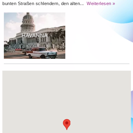
bunten Straßen schlendern, den alten...
Weiterlesen »
HAVANNA