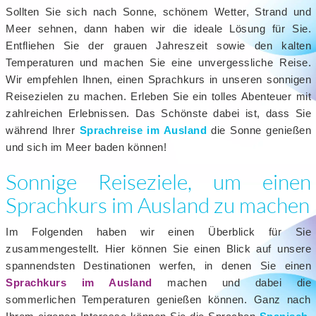
Sollten Sie sich nach Sonne, schönem Wetter, Strand und
Meer sehnen, dann haben wir die ideale Lösung für Sie.
Entfliehen Sie der grauen Jahreszeit sowie den kalten
Temperaturen und machen Sie eine unvergessliche Reise.
Wir empfehlen Ihnen, einen Sprachkurs in unseren sonnigen
Reisezielen zu machen. Erleben Sie ein tolles Abenteuer mit
zahlreichen Erlebnissen. Das Schönste dabei ist, dass Sie
während Ihrer
Sprachreise im Ausland
die Sonne genießen
und sich im Meer baden können!
Sonnige Reiseziele, um einen
Sprachkurs im Ausland zu machen
Im Folgenden haben wir einen Überblick für Sie
zusammengestellt. Hier können Sie einen Blick auf unsere
spannendsten Destinationen werfen, in denen Sie einen
Sprachkurs im Ausland
machen und dabei die
sommerlichen Temperaturen genießen können. Ganz nach