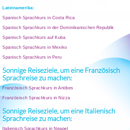
Lateinamerika:
Spanisch Sprachkurs in Costa Rica
Spanisch Sprachkurs in der Dominikanischen Republik
Spanisch Sprachkurs auf Kuba
Spanisch Sprachkurs in Mexiko
Spanisch Sprachkurs in Peru
Sonnige Reiseziele, um eine Französisch
Sprachreise zu machen:
Französisch Sprachkurs in Antibes
Französisch Sprachkurs in Nizza
Sonnige Reiseziele, um eine Italienisch
Sprachreise zu machen:
Italienisch Sprachkurs in Neapel