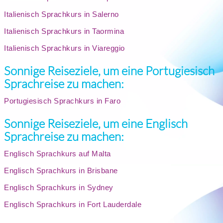
Italienisch Sprachkurs in Salerno
Italienisch Sprachkurs in Taormina
Italienisch Sprachkurs in Viareggio
Sonnige Reiseziele, um eine Portugiesisch
Sprachreise zu machen:
Portugiesisch Sprachkurs in Faro
Sonnige Reiseziele, um eine Englisch
Sprachreise zu machen:
Englisch Sprachkurs auf Malta
Englisch Sprachkurs in Brisbane
Englisch Sprachkurs in Sydney
Englisch Sprachkurs in Fort Lauderdale