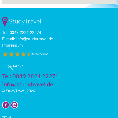
StudyTravel
Tel: 0049 2821 22274
E-mail:
info@studytravel.de
Impressum
3625 reviews
Fragen?
Tel: 0049 2821 22274
info@studytravel.de
© StudyTravel 2026