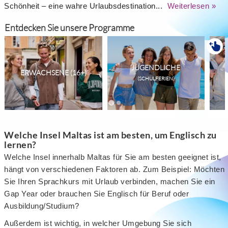
Schönheit – eine wahre Urlaubsdestination...
Weiterlesen »
Entdecken Sie unsere Programme
JUGENDLICHE
ERWACHSENE (16+)
(SCHULFERIEN)
Welche Insel Maltas ist am besten, um Englisch zu
lernen?
Welche Insel innerhalb Maltas für Sie am besten geeignet ist,
hängt von verschiedenen Faktoren ab. Zum Beispiel: Möchten
Sie Ihren Sprachkurs mit Urlaub verbinden, machen Sie ein
Gap Year oder brauchen Sie Englisch für Beruf oder
Ausbildung/Studium?
Außerdem ist wichtig, in welcher Umgebung Sie sich