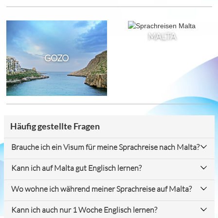
MALTA
GOZO
Häufig gestellte Fragen
Brauche ich ein Visum für meine Sprachreise nach Malta?
Kann ich auf Malta gut Englisch lernen?
Wo wohne ich während meiner Sprachreise auf Malta?
Kann ich auch nur 1 Woche Englisch lernen?