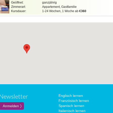
Geöffnet:
ganzjährig
Zimmerart:
Appartement, Gastfamilie
Kursdauer:
1-24 Wochen, 1 Woche ab
€360
Newsletter
Englisch lernen
Französisch lernen
Spanisch lernen
Italienisch lernen