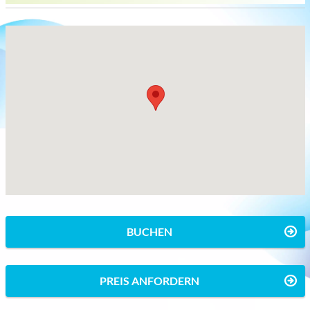
BUCHEN
PREIS ANFORDERN