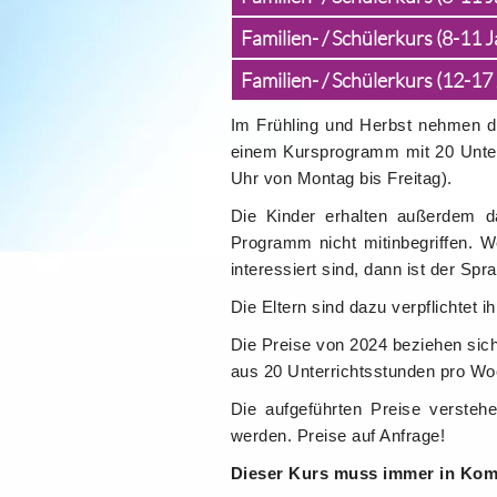
Familien- / Schülerkurs (8-11 Ja
Familien- / Schülerkurs (12-17
Im Frühling und Herbst nehmen di
einem Kursprogramm mit 20 Unterr
Uhr von Montag bis Freitag).
Die Kinder erhalten außerdem da
Programm nicht mitinbegriffen. 
interessiert sind, dann ist der Spra
Die Eltern sind dazu verpflichtet
Die Preise von 2024 beziehen sich
aus 20 Unterrichtsstunden pro Wo
Die aufgeführten Preise versteh
werden. Preise auf Anfrage!
Dieser Kurs muss immer in Komb