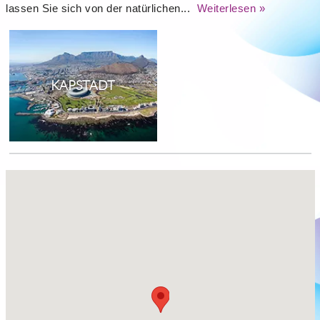
lassen Sie sich von der natürlichen...
Weiterlesen »
KAPSTADT