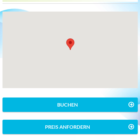
BUCHEN
PREIS ANFORDERN