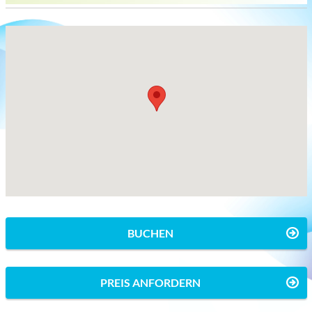
BUCHEN
PREIS ANFORDERN