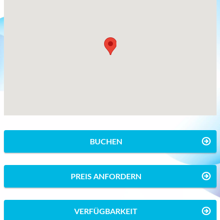
BUCHEN
PREIS ANFORDERN
VERFÜGBARKEIT