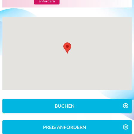
anfordern
BUCHEN
PREIS ANFORDERN