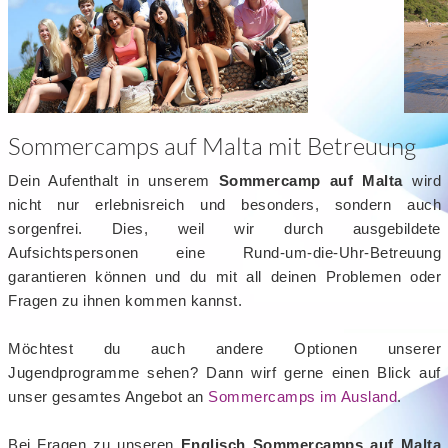
Sommercamps auf Malta mit Betreuung
Dein Aufenthalt in unserem
Sommercamp auf Malta
wird
nicht nur erlebnisreich und besonders, sondern auch
sorgenfrei. Dies, weil wir durch ausgebildete
Aufsichtspersonen eine Rund-um-die-Uhr-Betreuung
garantieren können und du mit all deinen Problemen oder
Fragen zu ihnen kommen kannst.
Möchtest du auch andere Optionen unserer
Jugendprogramme sehen? Dann wirf gerne einen Blick auf
unser gesamtes Angebot an
Sommercamps im Ausland
.
Bei Fragen zu unseren
Englisch Sommercamps auf Malta