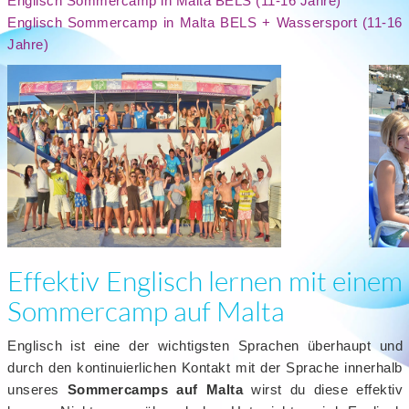
Englisch Sommercamp in Malta BELS (11-16 Jahre)
Englisch Sommercamp in Malta BELS + Wassersport (11-16
Jahre)
Effektiv Englisch lernen mit einem
Sommercamp auf Malta
Englisch ist eine der wichtigsten Sprachen überhaupt und
durch den kontinuierlichen Kontakt mit der Sprache innerhalb
unseres
Sommercamps auf Malta
wirst du diese effektiv