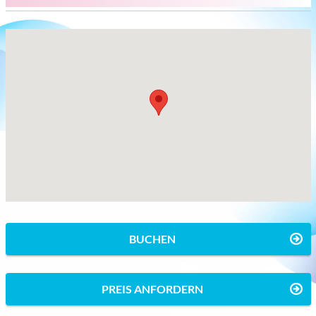
BUCHEN
PREIS ANFORDERN