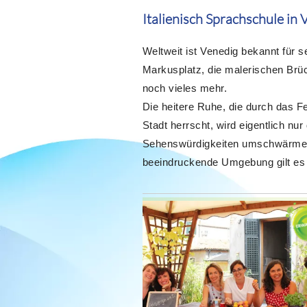
Italienisch Sprachschule in 
Weltweit ist Venedig bekannt für 
Markusplatz, die malerischen Brü
noch vieles mehr.
Die heitere Ruhe, die durch das Fe
Stadt herrscht, wird eigentlich nur
Sehenswürdigkeiten umschwärmen.
beeindruckende Umgebung gilt es z