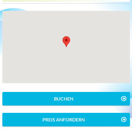
BUCHEN
PREIS ANFORDERN