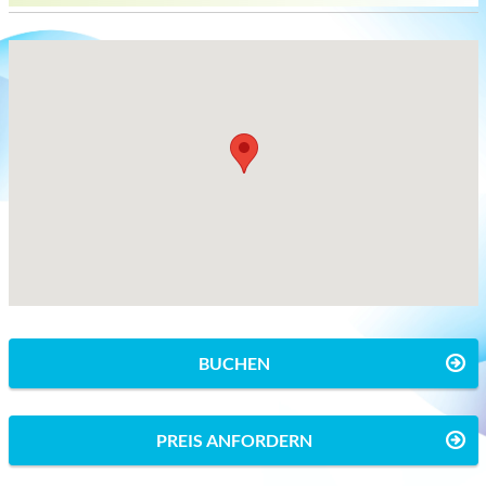
BUCHEN
PREIS ANFORDERN