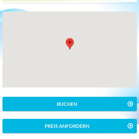
BUCHEN
PREIS ANFORDERN