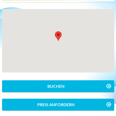
BUCHEN
PREIS ANFORDERN