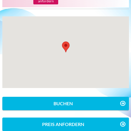
anfordern
BUCHEN
PREIS ANFORDERN