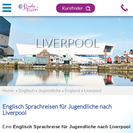
Kursfinder
LIVERPOOL
Home
›
Englisch
›
Jugendliche
›
England
›
Liverpool
Englisch Sprachreisen für Jugendliche nach
Liverpool
Eine
Englisch Sprachreise für Jugendliche nach Liverpool