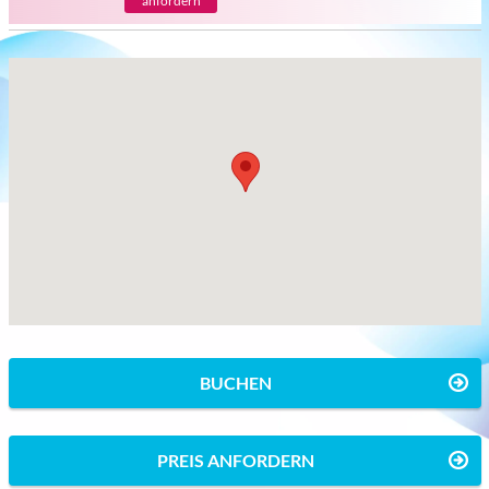
anfordern
BUCHEN
PREIS ANFORDERN