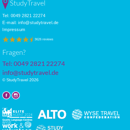
StudyTravel
Tel: 0049 2821 22274
E-mail:
info@studytravel.de
Impressum
3626 reviews
Fragen?
Tel: 0049 2821 22274
info@studytravel.de
© StudyTravel 2026