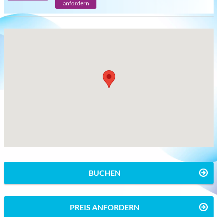
anfordern
BUCHEN
PREIS ANFORDERN