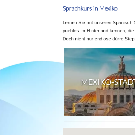
Sprachkurs in Mexiko
Lernen Sie mit unseren Spanisch 
pueblos im Hinterland kennen, die
Doch nicht nur endlose dürre Ste
MEXIKO-STAD