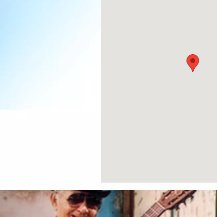
Previous