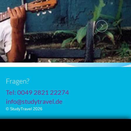
Fragen?
Tel: 0049 2821 22274
info@studytravel.de
© StudyTravel 2026