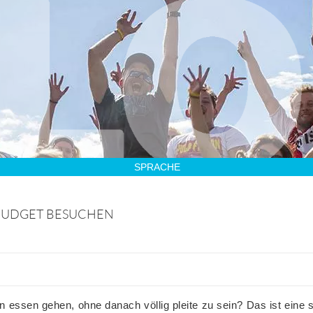
SPRACHE
BUDGET BESUCHEN
essen gehen, ohne danach völlig pleite zu sein? Das ist eine s