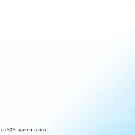
s zu 50% sparen kannst.