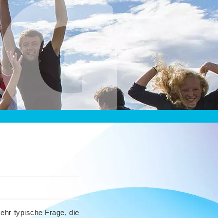
ehr typische Frage, die