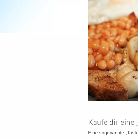
Kaufe dir eine 
Eine sogenannte „Taste