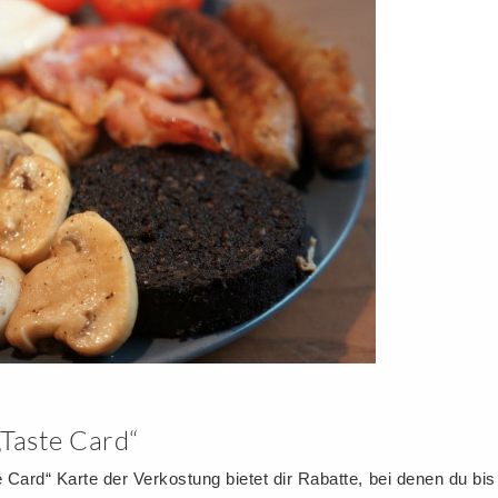
„Taste Card“
 Card“ Karte der Verkostung bietet dir Rabatte, bei denen du bi