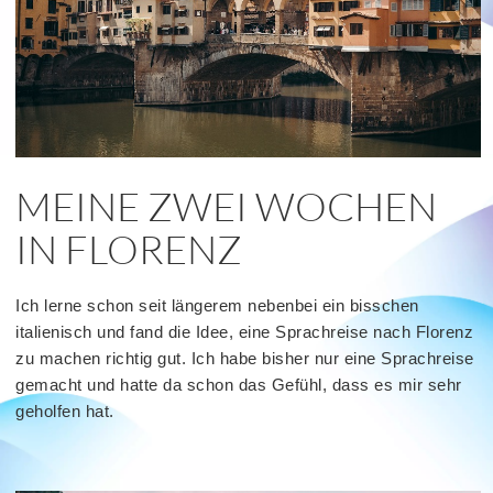
MEINE ZWEI WOCHEN
IN FLORENZ
Ich lerne schon seit längerem nebenbei ein bisschen
italienisch und fand die Idee, eine Sprachreise nach Florenz
zu machen richtig gut. Ich habe bisher nur eine Sprachreise
gemacht und hatte da schon das Gefühl, dass es mir sehr
geholfen hat.