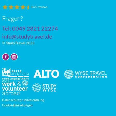
3625 reviews
Fragen?
Tel: 0049 2821 22274
info@studytravel.de
© StudyTravel 2026
Datenschutzgrundverordnung
Cookie-Einstellungen