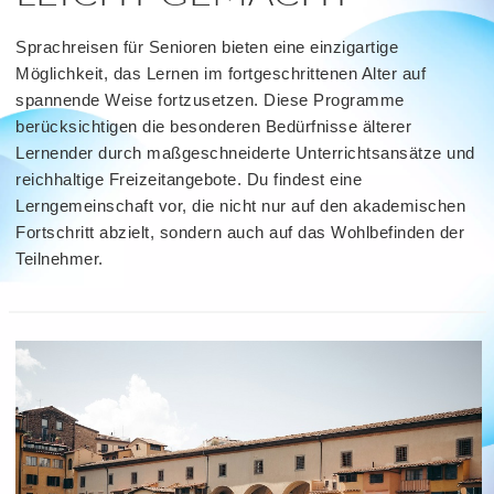
Sprachreisen für Senioren bieten eine einzigartige
Möglichkeit, das Lernen im fortgeschrittenen Alter auf
spannende Weise fortzusetzen. Diese Programme
berücksichtigen die besonderen Bedürfnisse älterer
Lernender durch maßgeschneiderte Unterrichtsansätze und
reichhaltige Freizeitangebote. Du findest eine
Lerngemeinschaft vor, die nicht nur auf den akademischen
Fortschritt abzielt, sondern auch auf das Wohlbefinden der
Teilnehmer.
read
more