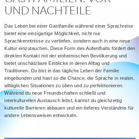
UND NACHTEILE
Das Leben bei einer Gastfamilie während einer Sprachreise
bietet eine einzigartige Möglichkeit, nicht nur
Sprachkenntnisse zu vertiefen, sondern auch in eine neue
Kultur einzutauchen. Diese Form des Aufenthalts fördert den
direkten Kontakt mit der einheimischen Bevölkerung und
bietet unschätzbare Einblicke in deren Alltag und
Traditionen. Du bist in das tägliche Leben der Familie
eingebunden und hast so die Chance, die Sprache in realen,
alltäglichen Situationen zu üben und zu perfektionieren.
Während du neue Freundschaften schließt und
interkulturellen Austausch lebst, kannst du gleichzeitig
kulturelle Barrieren abbauen und ein tieferes Verständnis für
andere Lebensweisen entwickeln.