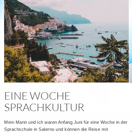
read
more
EINE WOCHE
SPRACHKULTUR
Mein Mann und ich waren Anfang Juni für eine Woche in der
Sprachschule in Salerno und können die Reise mit