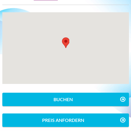
BUCHEN
PREIS ANFORDERN