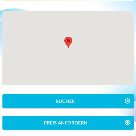
BUCHEN
PREIS ANFORDERN