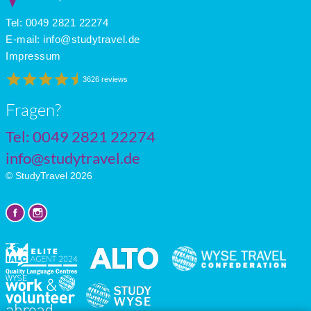
Tel: 0049 2821 22274
E-mail:
info@studytravel.de
Impressum
3626 reviews
Fragen?
Tel: 0049 2821 22274
info@studytravel.de
© StudyTravel 2026