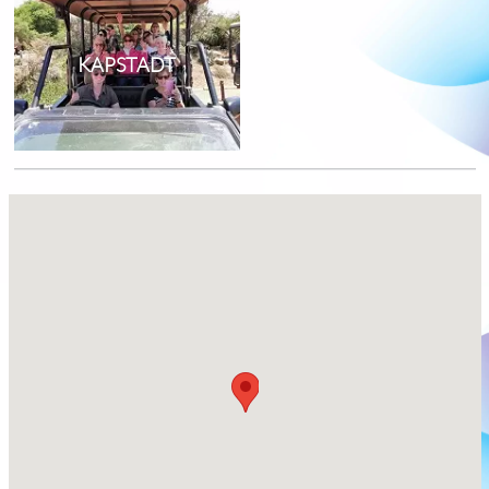
KAPSTADT