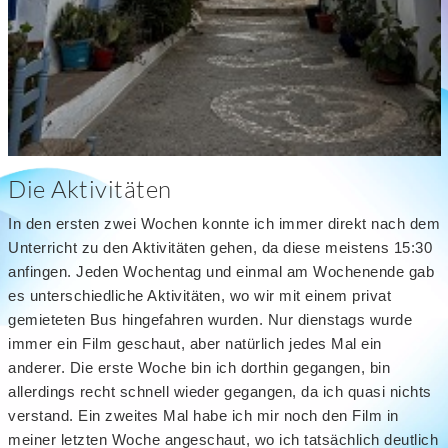
Die Aktivitäten
In den ersten zwei Wochen konnte ich immer direkt nach dem
Unterricht zu den Aktivitäten gehen, da diese meistens 15:30
anfingen. Jeden Wochentag und einmal am Wochenende gab
es unterschiedliche Aktivitäten, wo wir mit einem privat
gemieteten Bus hingefahren wurden. Nur dienstags wurde
immer ein Film geschaut, aber natürlich jedes Mal ein
anderer. Die erste Woche bin ich dorthin gegangen, bin
allerdings recht schnell wieder gegangen, da ich quasi nichts
verstand. Ein zweites Mal habe ich mir noch den Film in
meiner letzten Woche angeschaut, wo ich tatsächlich deutlich