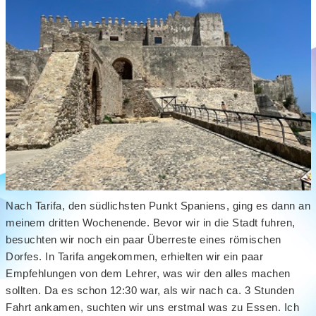
Nach Tarifa, den südlichsten Punkt Spaniens, ging es dann an
meinem dritten Wochenende. Bevor wir in die Stadt fuhren,
besuchten wir noch ein paar Überreste eines römischen
Dorfes. In Tarifa angekommen, erhielten wir ein paar
Empfehlungen von dem Lehrer, was wir den alles machen
sollten. Da es schon 12:30 war, als wir nach ca. 3 Stunden
Fahrt ankamen, suchten wir uns erstmal was zu Essen. Ich