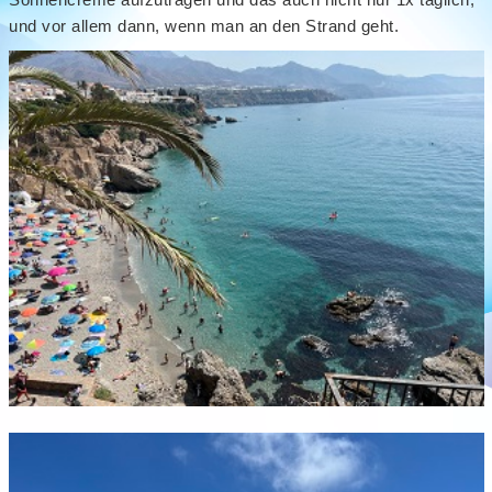
und vor allem dann, wenn man an den Strand geht.