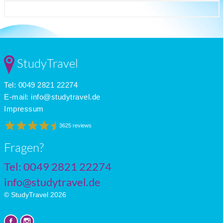
StudyTravel
Tel: 0049 2821 22274
E-mail:
info@studytravel.de
Impressum
3625 reviews
Fragen?
Tel: 0049 2821 22274
info@studytravel.de
© StudyTravel 2026