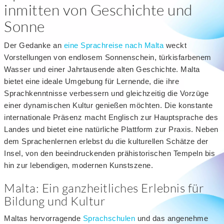
inmitten von Geschichte und
Sonne
Der Gedanke an
eine Sprachreise nach Malta
weckt
Vorstellungen von endlosem Sonnenschein, türkisfarbenem
Wasser und einer Jahrtausende alten Geschichte. Malta
bietet eine ideale Umgebung für Lernende, die ihre
Sprachkenntnisse verbessern und gleichzeitig die Vorzüge
einer dynamischen Kultur genießen möchten. Die konstante
internationale Präsenz macht Englisch zur Hauptsprache des
Landes und bietet eine natürliche Plattform zur Praxis. Neben
dem Sprachenlernen erlebst du die kulturellen Schätze der
Insel, von den beeindruckenden prähistorischen Tempeln bis
hin zur lebendigen, modernen Kunstszene.
Malta: Ein ganzheitliches Erlebnis für
Bildung und Kultur
Maltas hervorragende
Sprachschulen
und das angenehme