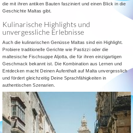
die mit ihren antiken Bauten fasziniert und einen Blick in die
Geschichte Maltas gibt.
Kulinarische Highlights und
unvergessliche Erlebnisse
Auch die kulinarischen Genüsse Maltas sind ein Highlight.
Probiere traditionelle Gerichte wie Pastizzi oder die
maltesische Fischsuppe Aljotta, die für ihren einzigartigen
Geschmack bekannt ist. Die Kombination aus Lernen und
Entdecken macht Deinen Aufenthalt auf Malta unvergesslich
und fördert gleichzeitig Deine Sprachfähigkeiten in
authentischen Szenarien.