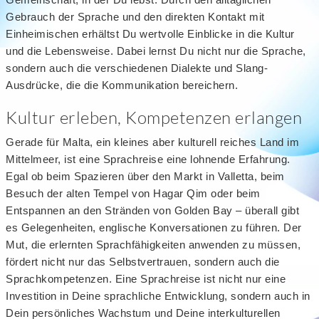
Gebrauch der Sprache und den direkten Kontakt mit
Einheimischen erhältst Du wertvolle Einblicke in die Kultur
und die Lebensweise. Dabei lernst Du nicht nur die Sprache,
sondern auch die verschiedenen Dialekte und Slang-
Ausdrücke, die die Kommunikation bereichern.
Kultur erleben, Kompetenzen erlangen
Gerade für Malta, ein kleines aber kulturell reiches Land im
Mittelmeer, ist eine Sprachreise eine lohnende Erfahrung.
Egal ob beim Spazieren über den Markt in Valletta, beim
Besuch der alten Tempel von Hagar Qim oder beim
Entspannen an den Stränden von Golden Bay – überall gibt
es Gelegenheiten, englische Konversationen zu führen. Der
Mut, die erlernten Sprachfähigkeiten anwenden zu müssen,
fördert nicht nur das Selbstvertrauen, sondern auch die
Sprachkompetenzen. Eine Sprachreise ist nicht nur eine
Investition in Deine sprachliche Entwicklung, sondern auch in
Dein persönliches Wachstum und Deine interkulturellen