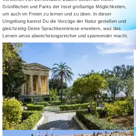
Grünflächen und Parks der Insel großartige Möglichkeiten,
um auch im Freien zu lernen und zu üben. In dieser
Umgebung kannst Du die Vorzüge der Natur genießen und
gleichzeitig Deine Sprachkenntnisse erweitern, was das
Lernen umso abwechslungsreicher und spannender macht.