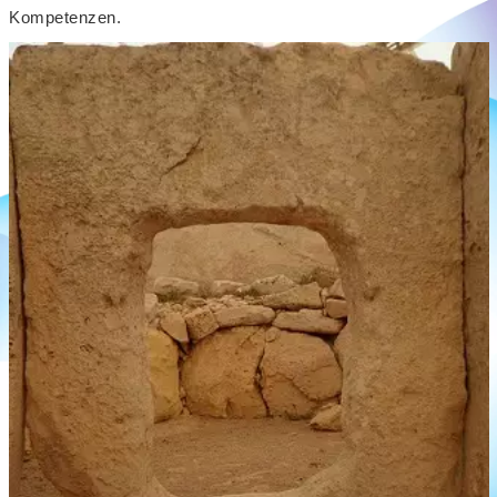
Kompetenzen.