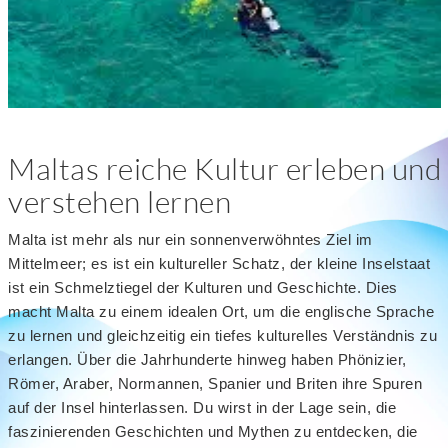
Maltas reiche Kultur erleben und
verstehen lernen
Malta ist mehr als nur ein sonnenverwöhntes Ziel im
Mittelmeer; es ist ein kultureller Schatz, der kleine Inselstaat
ist ein Schmelztiegel der Kulturen und Geschichte. Dies
macht Malta zu einem idealen Ort, um die englische Sprache
zu lernen und gleichzeitig ein tiefes kulturelles Verständnis zu
erlangen. Über die Jahrhunderte hinweg haben Phönizier,
Römer, Araber, Normannen, Spanier und Briten ihre Spuren
auf der Insel hinterlassen. Du wirst in der Lage sein, die
faszinierenden Geschichten und Mythen zu entdecken, die