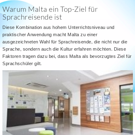
Warum Malta ein Top-Ziel für
Sprachreisende ist
Diese Kombination aus hohem Unterrichtsniveau und
praktischer Anwendung macht Malta zu einer
ausgezeichneten Wahl für Sprachreisende, die nicht nur die
Sprache, sondern auch die Kultur erfahren möchten. Diese
Faktoren tragen dazu bei, dass Malta als bevorzugtes Ziel für
Sprachschüler gilt.