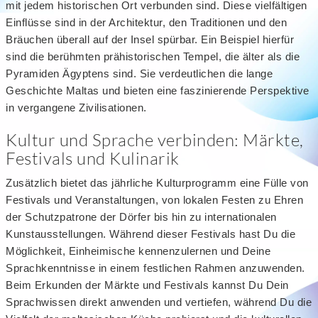
mit jedem historischen Ort verbunden sind. Diese vielfältigen
Einflüsse sind in der Architektur, den Traditionen und den
Bräuchen überall auf der Insel spürbar. Ein Beispiel hierfür
sind die berühmten prähistorischen Tempel, die älter als die
Pyramiden Ägyptens sind. Sie verdeutlichen die lange
Geschichte Maltas und bieten eine faszinierende Perspektive
in vergangene Zivilisationen.
Kultur und Sprache verbinden: Märkte,
Festivals und Kulinarik
Zusätzlich bietet das jährliche Kulturprogramm eine Fülle von
Festivals und Veranstaltungen, von lokalen Festen zu Ehren
der Schutzpatrone der Dörfer bis hin zu internationalen
Kunstausstellungen. Während dieser Festivals hast Du die
Möglichkeit, Einheimische kennenzulernen und Deine
Sprachkenntnisse in einem festlichen Rahmen anzuwenden.
Beim Erkunden der Märkte und Festivals kannst Du Dein
Sprachwissen direkt anwenden und vertiefen, während Du die