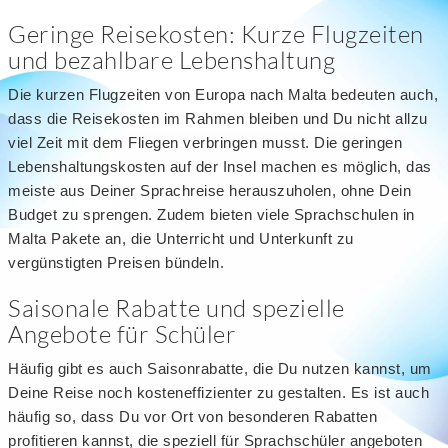
Geringe Reisekosten: Kurze Flugzeiten
und bezahlbare Lebenshaltung
Die kurzen Flugzeiten von Europa nach Malta bedeuten auch,
dass die Reisekosten im Rahmen bleiben und Du nicht allzu
viel Zeit mit dem Fliegen verbringen musst. Die geringen
Lebenshaltungskosten auf der Insel machen es möglich, das
meiste aus Deiner Sprachreise herauszuholen, ohne Dein
Budget zu sprengen. Zudem bieten viele Sprachschulen in
Malta Pakete an, die Unterricht und Unterkunft zu
vergünstigten Preisen bündeln.
Saisonale Rabatte und spezielle
Angebote für Schüler
Häufig gibt es auch Saisonrabatte, die Du nutzen kannst, um
Deine Reise noch kosteneffizienter zu gestalten. Es ist auch
häufig so, dass Du vor Ort von besonderen Rabatten
profitieren kannst, die speziell für Sprachschüler angeboten