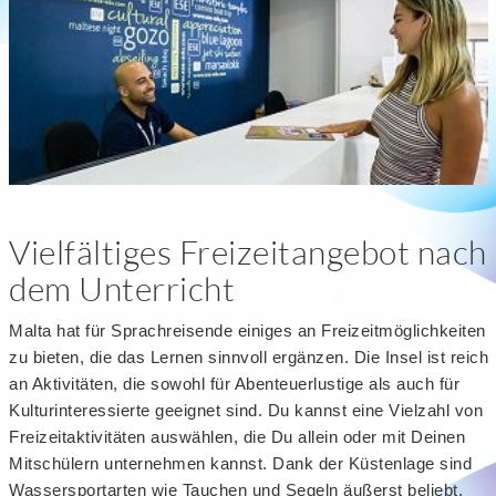
Vielfältiges Freizeitangebot nach
dem Unterricht
Malta hat für Sprachreisende einiges an Freizeitmöglichkeiten
zu bieten, die das Lernen sinnvoll ergänzen. Die Insel ist reich
an Aktivitäten, die sowohl für Abenteuerlustige als auch für
Kulturinteressierte geeignet sind. Du kannst eine Vielzahl von
Freizeitaktivitäten auswählen, die Du allein oder mit Deinen
Mitschülern unternehmen kannst. Dank der Küstenlage sind
Wassersportarten wie Tauchen und Segeln äußerst beliebt.