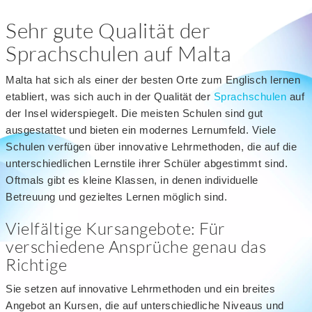
Sehr gute Qualität der
Sprachschulen auf Malta
Malta hat sich als einer der besten Orte zum Englisch lernen
etabliert, was sich auch in der Qualität der
Sprachschulen
auf
der Insel widerspiegelt. Die meisten Schulen sind gut
ausgestattet und bieten ein modernes Lernumfeld. Viele
Schulen verfügen über innovative Lehrmethoden, die auf die
unterschiedlichen Lernstile ihrer Schüler abgestimmt sind.
Oftmals gibt es kleine Klassen, in denen individuelle
Betreuung und gezieltes Lernen möglich sind.
Vielfältige Kursangebote: Für
verschiedene Ansprüche genau das
Richtige
Sie setzen auf innovative Lehrmethoden und ein breites
Angebot an Kursen, die auf unterschiedliche Niveaus und