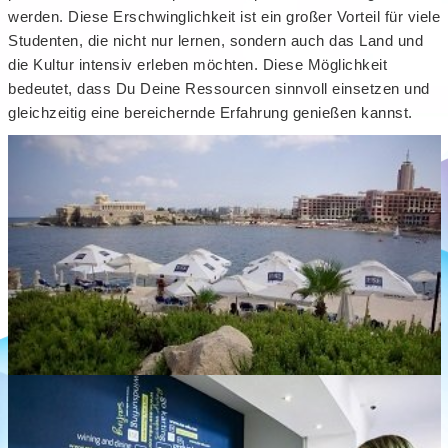
werden. Diese Erschwinglichkeit ist ein großer Vorteil für viele
Studenten, die nicht nur lernen, sondern auch das Land und
die Kultur intensiv erleben möchten. Diese Möglichkeit
bedeutet, dass Du Deine Ressourcen sinnvoll einsetzen und
gleichzeitig eine bereichernde Erfahrung genießen kannst.