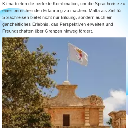
Klima bieten die perfekte Kombination, um die Sprachreise zu
einer bereichernden Erfahrung zu machen. Malta als Ziel für
Sprachreisen bietet nicht nur Bildung, sondern auch ein
ganzheitliches Erlebnis, das Perspektiven erweitert und
Freundschaften über Grenzen hinweg fördert.