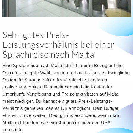
Sehr gutes Preis-
Leistungsverhältnis bei einer
Sprachreise nach Malta
Eine Sprachreise nach Malta ist nicht nur in Bezug auf die
Qualität eine gute Wahl, sondern oft auch eine erschwingliche
Option für Sprachschüler. Im Vergleich zu anderen
englischsprachigen Destinationen sind die Kosten für
Unterkunft, Verpflegung und Freizeitaktivitäten auf Malta
meist niedriger. Du kannst ein gutes Preis-Leistungs-
Verhältnis genießen, das es Dir ermöglicht, Dein Budget
effizient zu verwalten. Dies gilt insbesondere, wenn man
Malta mit Ländern wie Großbritannien oder den USA
vergleicht.