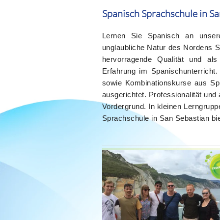
Spanisch Sprachschule in Sa
Lernen Sie Spanisch an unse
unglaubliche Natur des Nordens S
hervorragende Qualität und als
Erfahrung im Spanischunterricht
sowie Kombinationskurse aus Spr
ausgerichtet. Professionalität un
Vordergrund. In kleinen Lerngrupp
Sprachschule in San Sebastian bi