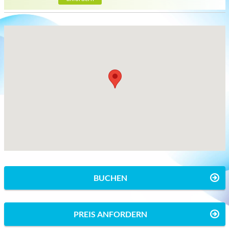
BUCHEN
PREIS ANFORDERN