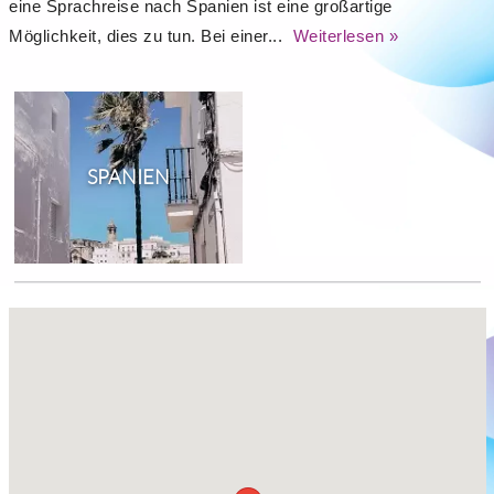
eine Sprachreise nach Spanien ist eine großartige
Möglichkeit, dies zu tun. Bei einer...
Weiterlesen »
SPANIEN