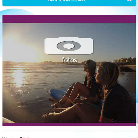
fotos