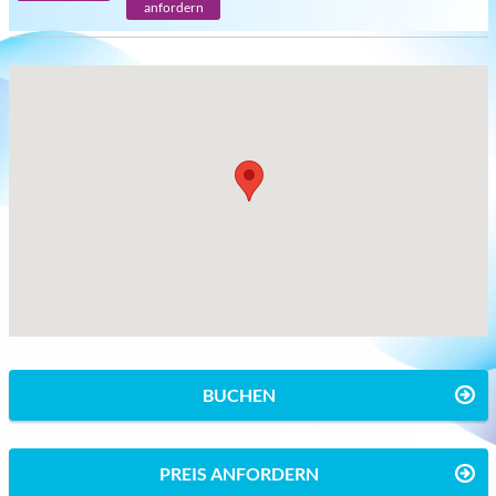
anfordern
BUCHEN
PREIS ANFORDERN