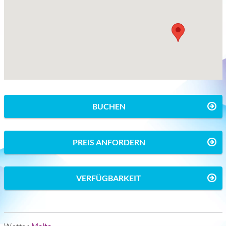
BUCHEN
PREIS ANFORDERN
VERFÜGBARKEIT