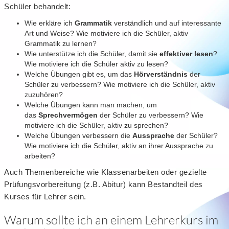
Schüler behandelt:
Wie erkläre ich
Grammatik
verständlich und auf interessante
Art und Weise? Wie motiviere ich die Schüler, aktiv
Grammatik zu lernen?
Wie unterstütze ich die Schüler, damit sie
effektiver lesen
?
Wie motiviere ich die Schüler aktiv zu lesen?
Welche Übungen gibt es, um das
Hörverständnis
der
Schüler zu verbessern? Wie motiviere ich die Schüler, aktiv
zuzuhören?
Welche Übungen kann man machen, um
das
Sprechvermögen
der Schüler zu verbessern? Wie
motiviere ich die Schüler, aktiv zu sprechen?
Welche Übungen verbessern die
Aussprache
der Schüler?
Wie motiviere ich die Schüler, aktiv an ihrer Aussprache zu
arbeiten?
Auch Themenbereiche wie Klassenarbeiten oder gezielte
Prüfungsvorbereitung (z.B. Abitur) kann Bestandteil des
Kurses für Lehrer sein.
Warum sollte ich an einem Lehrerkurs im