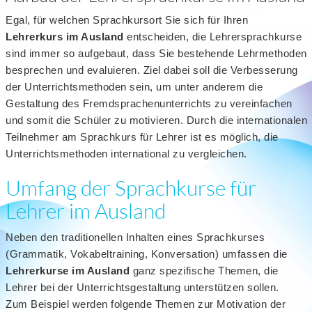
Egal, für welchen Sprachkursort Sie sich für Ihren
Lehrerkurs im Ausland
entscheiden, die Lehrersprachkurse
sind immer so aufgebaut, dass Sie bestehende Lehrmethoden
besprechen und evaluieren. Ziel dabei soll die Verbesserung
der Unterrichtsmethoden sein, um unter anderem die
Gestaltung des Fremdsprachenunterrichts zu vereinfachen
und somit die Schüler zu motivieren. Durch die internationalen
Teilnehmer am Sprachkurs für Lehrer ist es möglich, die
Unterrichtsmethoden international zu vergleichen.
Umfang der Sprachkurse für
Lehrer im Ausland
Neben den traditionellen Inhalten eines Sprachkurses
(Grammatik, Vokabeltraining, Konversation) umfassen die
Lehrerkurse im Ausland
ganz spezifische Themen, die
Lehrer bei der Unterrichtsgestaltung unterstützen sollen.
Zum Beispiel werden folgende Themen zur Motivation der