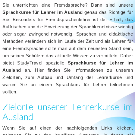
Sie unterrichten eine Fremdsprache? Dann sind unsere
Sprachkurse für Lehrer im Ausland
genau das Richtige für
Sie! Besonders für Fremdsprachenlehrer ist der Erhalt, das
Auffrischen und die Erweiterung der Sprachkenntnisse wichtig
oder sogar zwingend notwendig. Sprachen und didaktische
Methoden verändern sich im Laufe der Zeit und als Lehrer für
eine Fremdsprache sollte man auf dem neuesten Stand sein,
um seinen Schülern das aktuelle Wissen zu vermitteln. Daher
bietet StudyTravel spezielle
Sprachkurse für Lehrer im
Ausland
an. Hier finden Sie Informationen zu unseren
Zielorten, zum Aufbau und Umfang der Lehrerkurse und
warum Sie an einem Sprachkurs für Lehrer teilnehmen
sollten.
Zielorte unserer Lehrerkurse im
Ausland
Wenn Sie auf einen der nachfolgenden Links klicken,