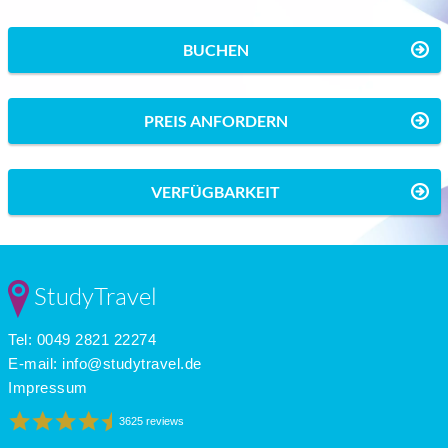
BUCHEN
PREIS ANFORDERN
VERFÜGBARKEIT
StudyTravel
Tel: 0049 2821 22274
E-mail:
info@studytravel.de
Impressum
3625 reviews