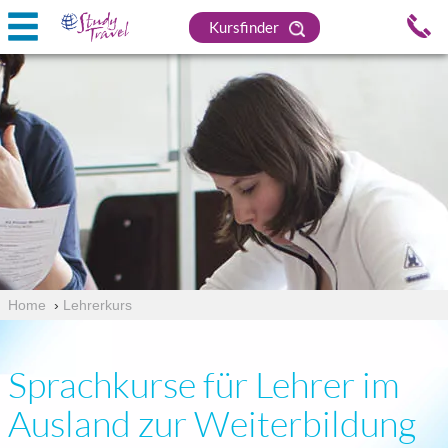
Kursfinder
Home
›
Lehrerkurs
Sprachkurse für Lehrer im
Ausland zur Weiterbildung