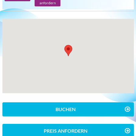
anfordern
BUCHEN
PREIS ANFORDERN