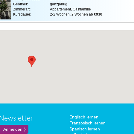
Geöffnet:
ganzjährig
Zimmerart:
Appartement, Gastfamilie
Kursdauer:
2-2 Wochen, 2 Wochen ab
€930
Newsletter
Englisch lernen
Französisch lernen
Spanisch lernen