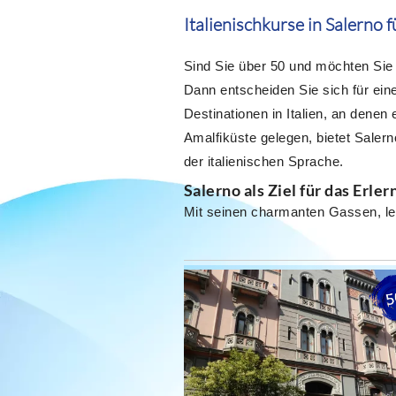
Italienischkurse in Salerno 
Sind Sie über 50 und möchten Sie
Dann entscheiden Sie sich für einen
Destinationen in Italien, an dene
Amalfiküste gelegen, bietet Salern
der italienischen Sprache.
Salerno als Ziel für das Erle
Mit seinen charmanten Gassen, l