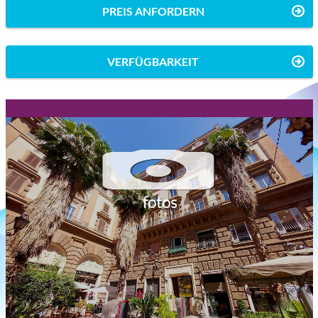
PREIS ANFORDERN
VERFÜGBARKEIT
fotos