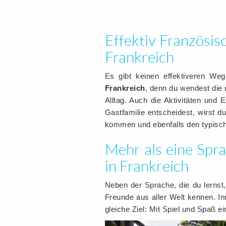
Effektiv Französi
Frankreich
Es gibt keinen effektiveren We
Frankreich
, denn du wendest die 
Alltag. Auch die Aktivitäten und 
Gastfamilie entscheidest, wirst d
kommen und ebenfalls den typisch
Mehr als eine Sp
in Frankreich
Neben der Sprache, die du lernst
Freunde aus aller Welt kennen. I
gleiche Ziel: Mit Spiel und Spaß e