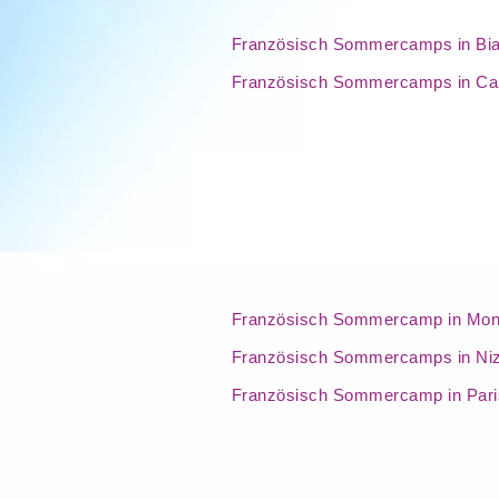
Französisch Sommercamps in Biar
Französisch Sommercamps in Ca
Französisch Sommercamp in Mont
Französisch Sommercamps in Ni
Französisch Sommercamp in Pari