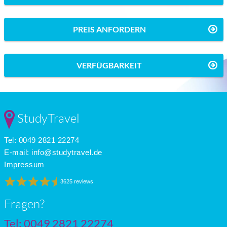
PREIS ANFORDERN
VERFÜGBARKEIT
StudyTravel
Tel: 0049 2821 22274
E-mail:
info@studytravel.de
Impressum
3625 reviews
Fragen?
Tel: 0049 2821 22274