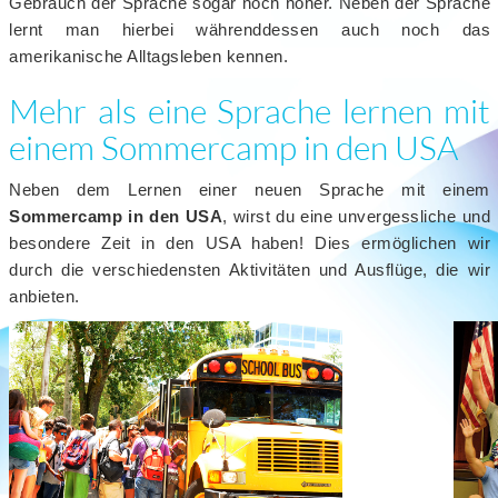
Gebrauch der Sprache sogar noch höher. Neben der Sprache
lernt man hierbei währenddessen auch noch das
amerikanische Alltagsleben kennen.
Mehr als eine Sprache lernen mit
einem Sommercamp in den USA
Neben dem Lernen einer neuen Sprache mit einem
Sommercamp in den USA
, wirst du eine unvergessliche und
besondere Zeit in den USA haben! Dies ermöglichen wir
durch die verschiedensten Aktivitäten und Ausflüge, die wir
anbieten.