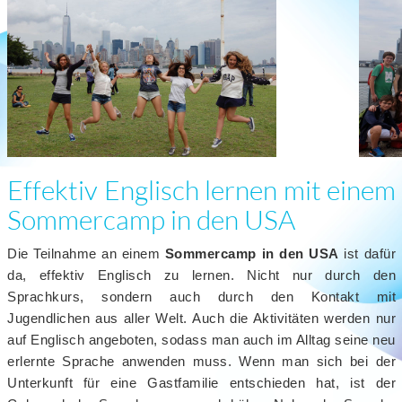
Effektiv Englisch lernen mit einem
Sommercamp in den USA
Die Teilnahme an einem
Sommercamp in den USA
ist dafür
da, effektiv Englisch zu lernen. Nicht nur durch den
Sprachkurs, sondern auch durch den Kontakt mit
Jugendlichen aus aller Welt. Auch die Aktivitäten werden nur
auf Englisch angeboten, sodass man auch im Alltag seine neu
erlernte Sprache anwenden muss. Wenn man sich bei der
Unterkunft für eine Gastfamilie entschieden hat, ist der