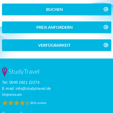
BUCHEN
PREIS ANFORDERN
VERFÜGBARKEIT
StudyTravel
Tel: 0049 2821 22274
E-mail:
info@studytravel.de
Impressum
3626 reviews