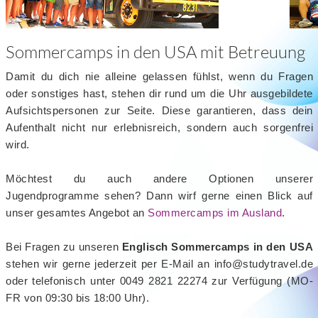
Sommercamps in den USA mit Betreuung
Damit du dich nie alleine gelassen fühlst, wenn du Fragen
oder sonstiges hast, stehen dir rund um die Uhr ausgebildete
Aufsichtspersonen zur Seite. Diese garantieren, dass dein
Aufenthalt nicht nur erlebnisreich, sondern auch sorgenfrei
wird.
Möchtest du auch andere Optionen unserer
Jugendprogramme sehen? Dann wirf gerne einen Blick auf
unser gesamtes Angebot an
Sommercamps im Ausland
.
Bei Fragen zu unseren
Englisch Sommercamps in den USA
stehen wir gerne jederzeit per E-Mail an info@studytravel.de
oder telefonisch unter 0049 2821 22274 zur Verfügung (MO-
FR von 09:30 bis 18:00 Uhr).