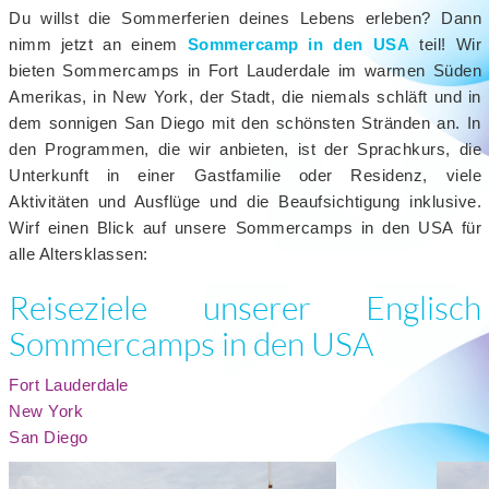
Du willst die Sommerferien deines Lebens erleben? Dann
nimm jetzt an einem
Sommercamp in den USA
teil! Wir
bieten Sommercamps in Fort Lauderdale im warmen Süden
Amerikas, in New York, der Stadt, die niemals schläft und in
dem sonnigen San Diego mit den schönsten Stränden an. In
den Programmen, die wir anbieten, ist der Sprachkurs, die
Unterkunft in einer Gastfamilie oder Residenz, viele
Aktivitäten und Ausflüge und die Beaufsichtigung inklusive.
Wirf einen Blick auf unsere Sommercamps in den USA für
alle Altersklassen:
Reiseziele unserer Englisch
Sommercamps in den USA
Fort Lauderdale
New York
San Diego