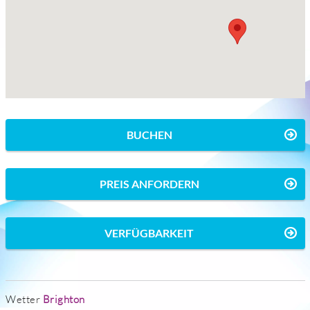
BUCHEN
PREIS ANFORDERN
VERFÜGBARKEIT
Wetter
Brighton