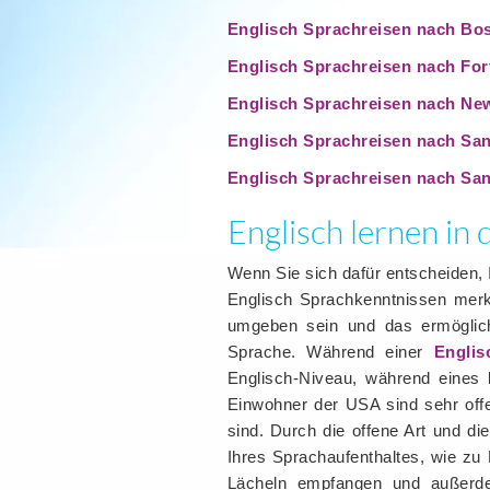
Englisch Sprachreisen nach Bo
Englisch Sprachreisen nach For
Englisch Sprachreisen nach Ne
Englisch Sprachreisen nach Sa
Englisch Sprachreisen nach San
Englisch lernen in 
Wenn Sie sich dafür entscheiden,
Englisch Sprachkenntnissen merk
umgeben sein und das ermöglicht
Sprache. Während einer
Engli
Englisch-Niveau, während eines 
Einwohner der USA sind sehr off
sind. Durch die offene Art und d
Ihres Sprachaufenthaltes, wie zu
Lächeln empfangen und außerde