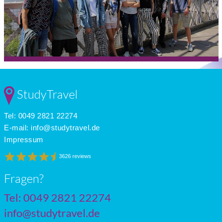
StudyTravel
Tel: 0049 2821 22274
E-mail:
info@studytravel.de
Impressum
3626 reviews
Fragen?
Tel: 0049 2821 22274
info@studytravel.de